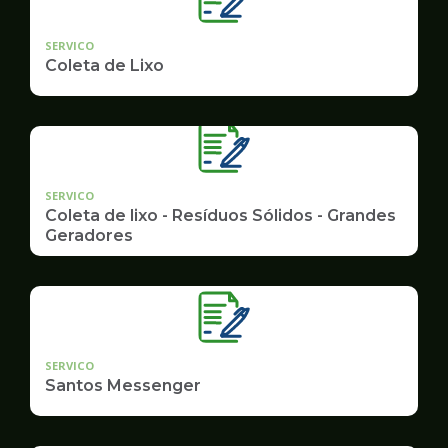
SERVICO
Coleta de Lixo
SERVICO
Coleta de lixo - Resíduos Sólidos - Grandes
Geradores
SERVICO
Santos Messenger