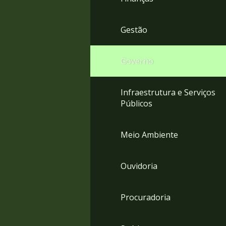
Gestão
Governo
Infraestrutura e Serviços
Públicos
Meio Ambiente
Ouvidoria
Procuradoria