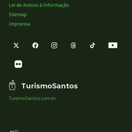
Lei de Acesso à Informação
Sitemap
Imprensa
TurismoSantos
TurismoSantos.com.br