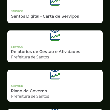
SERVICO
Santos Digital - Carta de Serviços
SERVICO
Relatórios de Gestão e Atividades
Prefeitura de Santos
SERVICO
Plano de Governo
Prefeitura de Santos