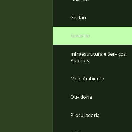
Gestão
Governo
Infraestrutura e Serviços
Públicos
Meio Ambiente
Ouvidoria
Procuradoria