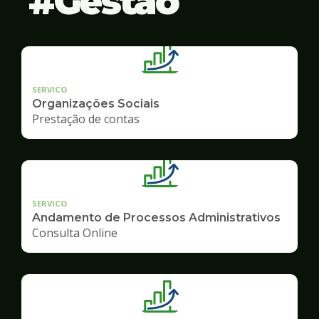
Gestão
SERVICO
Organizações Sociais
Prestação de contas
SERVICO
Andamento de Processos Administrativos
Consulta Online