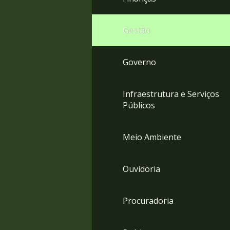
Gestão
Governo
Infraestrutura e Serviços
Públicos
Meio Ambiente
Ouvidoria
Procuradoria