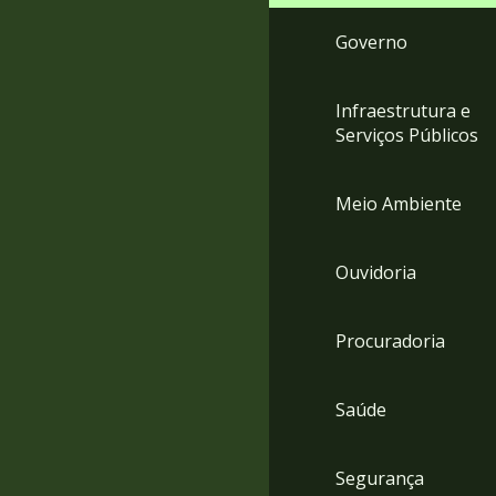
Governo
Infraestrutura e
Serviços Públicos
Meio Ambiente
Ouvidoria
Procuradoria
Saúde
Segurança