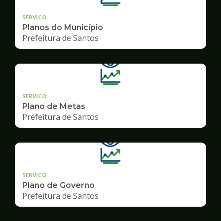
SERVICO
Planos do Município
Prefeitura de Santos
SERVICO
Plano de Metas
Prefeitura de Santos
SERVICO
Plano de Governo
Prefeitura de Santos