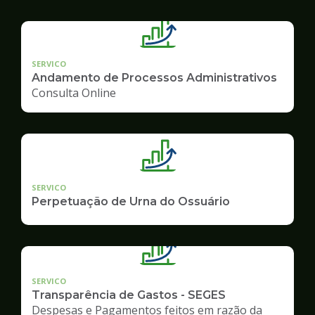
SERVICO
Andamento de Processos Administrativos
Consulta Online
SERVICO
Perpetuação de Urna do Ossuário
SERVICO
Transparência de Gastos - SEGES
Despesas e Pagamentos feitos em razão da