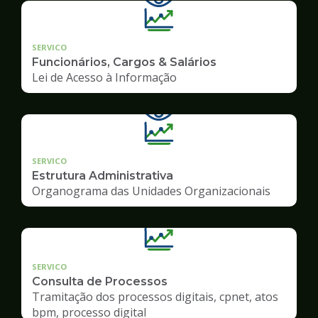
SERVICO
Funcionários, Cargos & Salários
Lei de Acesso à Informação
SERVICO
Estrutura Administrativa
Organograma das Unidades Organizacionais
SERVICO
Consulta de Processos
Tramitação dos processos digitais, cpnet, atos
bpm, processo digital