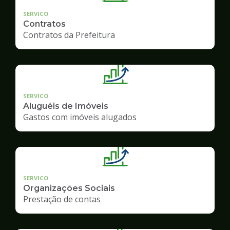
SERVICO
Contratos
Contratos da Prefeitura
SERVICO
Aluguéis de Imóveis
Gastos com imóveis alugados
SERVICO
Organizações Sociais
Prestação de contas