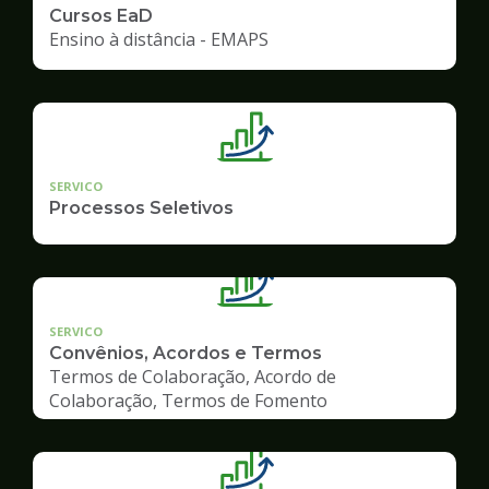
Cursos EaD
Ensino à distância - EMAPS
SERVICO
Processos Seletivos
SERVICO
Convênios, Acordos e Termos
Termos de Colaboração, Acordo de
Colaboração, Termos de Fomento