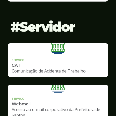
Servidor
SERVICO
CAT
Comunicação de Acidente de Trabalho
SERVICO
Webmail
Acesso ao e-mail corporativo da Prefeitura de
Santos