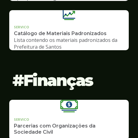
SERVICO
Catálogo de Materiais Padronizados
Lista contendo os materiais padronizados da
Prefeitura de Santos
Finanças
SERVICO
Parcerias com Organizações da
Sociedade Civil