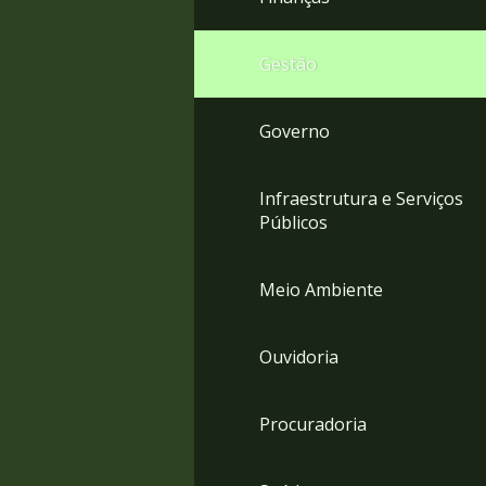
Gestão
Governo
Infraestrutura e Serviços
Públicos
Meio Ambiente
Ouvidoria
Procuradoria