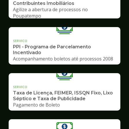
Contribuintes Imobiliários
Agilize a abertura de processos no
Poupatempo
SERVICO
PPI - Programa de Parcelamento
Incentivado
Acompanhamento boletos até processos 2008
SERVICO
Taxa de Licença, FEIMER, ISSQN Fixo, Lixo
Séptico e Taxa de Publicidade
Pagamento de Boleto