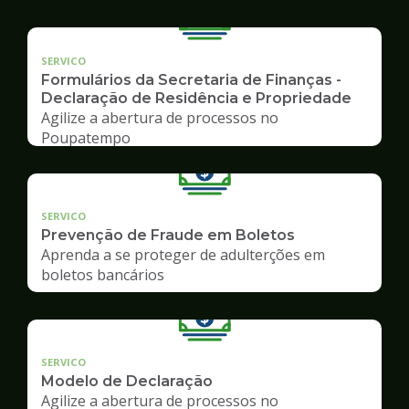
SERVICO
Formulários da Secretaria de Finanças -
Declaração de Residência e Propriedade
Agilize a abertura de processos no
Poupatempo
SERVICO
Prevenção de Fraude em Boletos
Aprenda a se proteger de adulterções em
boletos bancários
SERVICO
Modelo de Declaração
Agilize a abertura de processos no