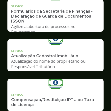
SERVICO
Formulários da Secretaria de Finanças -
Declaração de Guarda de Documentos
ISSQN
Agilize a abertura de processos no
Poupatempo
SERVICO
Atualização Cadastral Imobiliário
Atualização do nome do proprietário ou
Responsável Tributário
SERVICO
Compensação/Restituição IPTU ou Taxa
de Licença