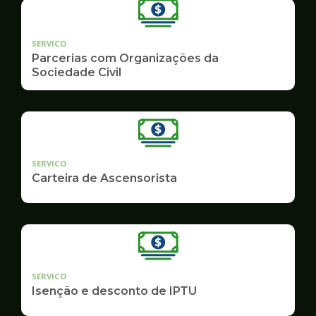
SERVICO
Parcerias com Organizações da
Sociedade Civil
SERVICO
Carteira de Ascensorista
SERVICO
Isenção e desconto de IPTU