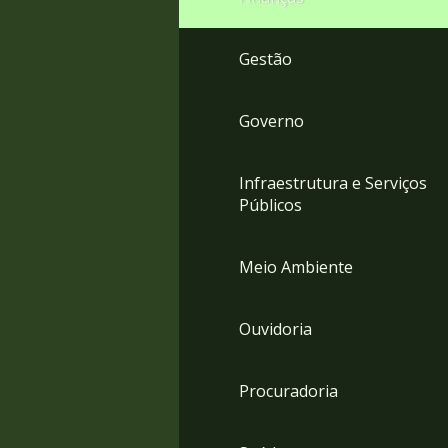
Gestão
Governo
Infraestrutura e Serviços
Públicos
Meio Ambiente
Ouvidoria
Procuradoria