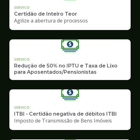
SERVICO
Certidão de Inteiro Teor
Agilize a abertura de processos
SERVICO
Redução de 50% no IPTU e Taxa de Lixo
para Aposentados/Pensionistas
SERVICO
ITBI - Certidão negativa de débitos ITBI
Imposto de Transmissão de Bens Imóveis