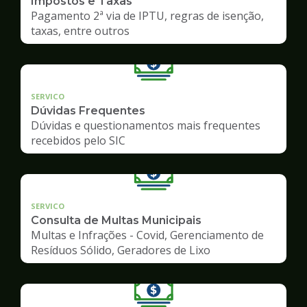
Impostos e Taxas
Pagamento 2ª via de IPTU, regras de isenção,
taxas, entre outros
SERVICO
Dúvidas Frequentes
Dúvidas e questionamentos mais frequentes
recebidos pelo SIC
SERVICO
Consulta de Multas Municipais
Multas e Infrações - Covid, Gerenciamento de
Resíduos Sólido, Geradores de Lixo