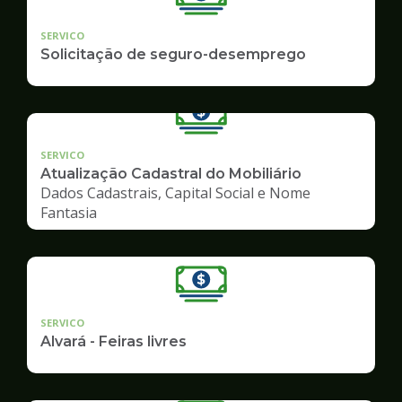
SERVICO
Solicitação de seguro-desemprego
SERVICO
Atualização Cadastral do Mobiliário
Dados Cadastrais, Capital Social e Nome
Fantasia
SERVICO
Alvará - Feiras livres