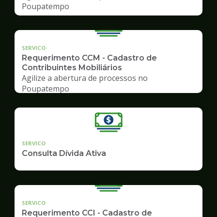
Poupatempo
SERVICO
Requerimento CCM - Cadastro de
Contribuintes Mobiliários
Agilize a abertura de processos no
Poupatempo
SERVICO
Consulta Dívida Ativa
SERVICO
Requerimento CCI - Cadastro de