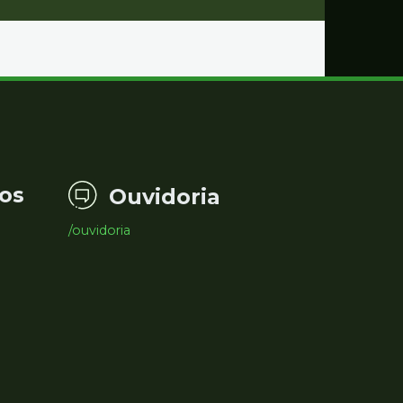
os
Ouvidoria
/ouvidoria