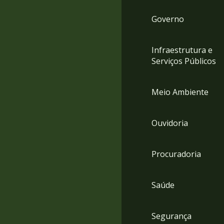
Governo
Infraestrutura e
Serviços Públicos
Meio Ambiente
Ouvidoria
Procuradoria
Saúde
Segurança