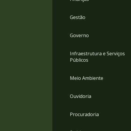
Gestão
Governo
Infraestrutura e Serviços
Públicos
Meio Ambiente
Ouvidoria
Procuradoria