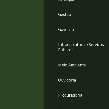
Gestão
Governo
Infraestrutura e Serviços
Públicos
Meio Ambiente
Ouvidoria
Procuradoria