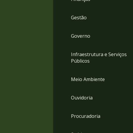
Gestão
Governo
Infraestrutura e Serviços
Públicos
Meio Ambiente
Ouvidoria
Procuradoria