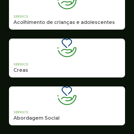
SERVICO
Acolhimento de crianças e adolescentes
SERVICO
Creas
SERVICO
Abordagem Social