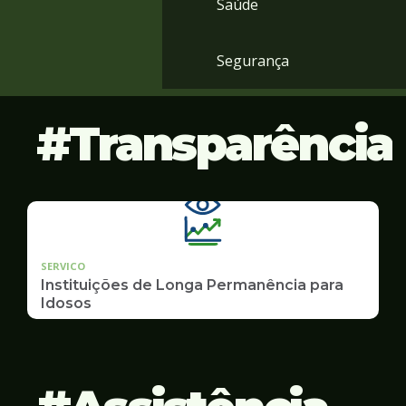
Saúde
Segurança
Transparência
SERVICO
Instituições de Longa Permanência para
Idosos