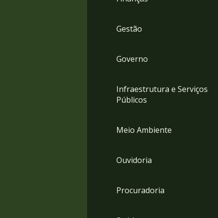
Gestão
Governo
Infraestrutura e Serviços
Públicos
Meio Ambiente
Ouvidoria
Procuradoria