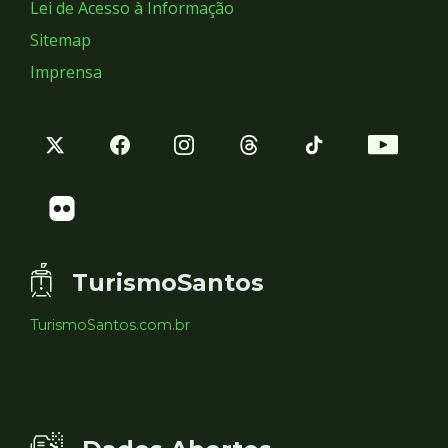
Lei de Acesso à Informação
Sitemap
Imprensa
TurismoSantos
TurismoSantos.com.br