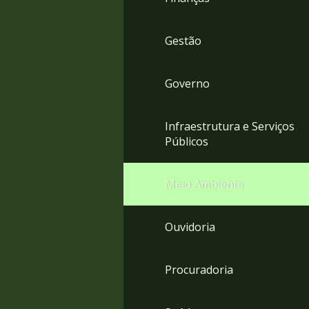
Gestão
Governo
Infraestrutura e Serviços
Públicos
Meio Ambiente
Ouvidoria
Procuradoria