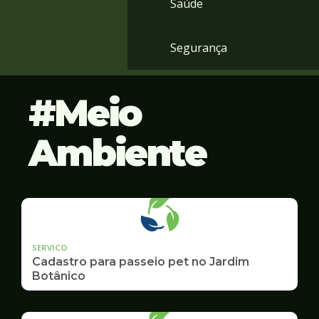
Saúde
Segurança
Meio
Ambiente
SERVICO
Cadastro para passeio pet no Jardim
Botânico