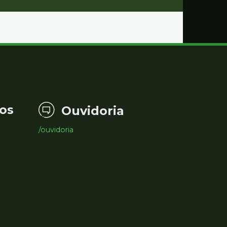
os
Ouvidoria
/ouvidoria