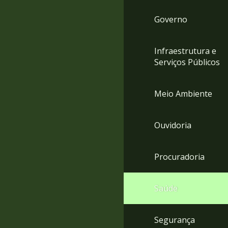
Governo
Infraestrutura e
Serviços Públicos
Meio Ambiente
Ouvidoria
Procuradoria
Saúde
Segurança