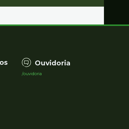
os
Ouvidoria
/ouvidoria