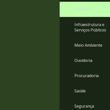
Governo
Infraestrutura e
Serviços Públicos
Meio Ambiente
Ouvidoria
Procuradoria
Saúde
Segurança