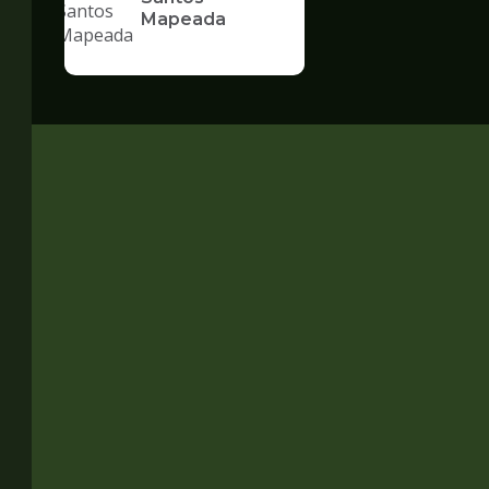
Mapeada