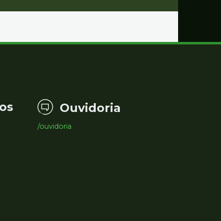
os
Ouvidoria
/ouvidoria