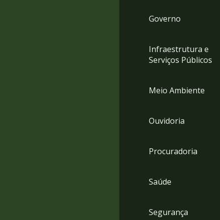
Governo
Infraestrutura e
Serviços Públicos
Meio Ambiente
Ouvidoria
Procuradoria
Saúde
Segurança