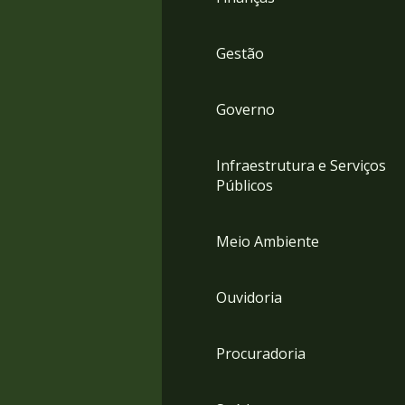
Gestão
Governo
Infraestrutura e Serviços
Públicos
Meio Ambiente
Ouvidoria
Procuradoria