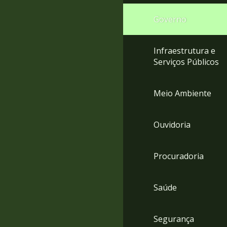
Governo
Infraestrutura e
Serviços Públicos
Meio Ambiente
Ouvidoria
Procuradoria
Saúde
Segurança