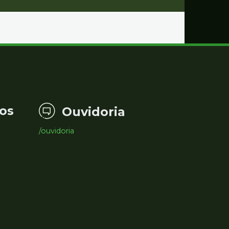
os
Ouvidoria
/ouvidoria