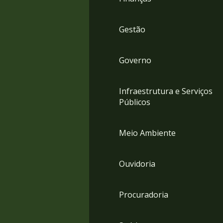
Gestão
Governo
Infraestrutura e Serviços
Públicos
Meio Ambiente
Ouvidoria
Procuradoria