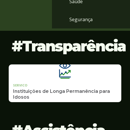
Saúde
Segurança
Transparência
SERVICO
Instituições de Longa Permanência para
Idosos