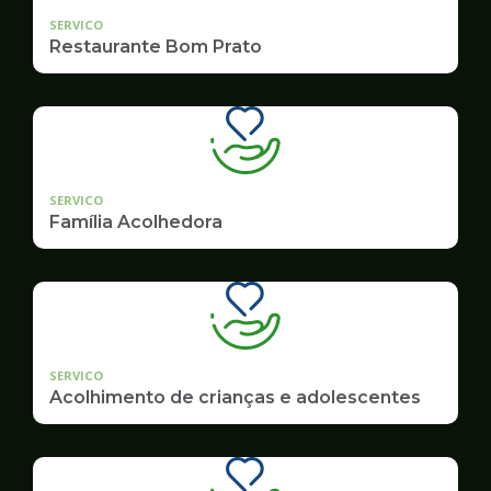
SERVICO
Restaurante Bom Prato
SERVICO
Família Acolhedora
SERVICO
Acolhimento de crianças e adolescentes