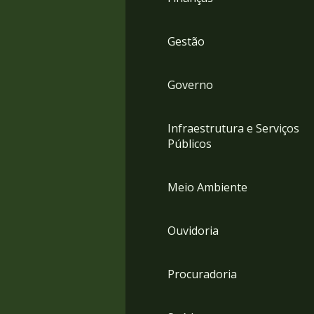
Gestão
Governo
Infraestrutura e Serviços
Públicos
Meio Ambiente
Ouvidoria
Procuradoria