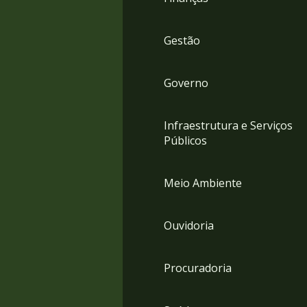
Gestão
Governo
Infraestrutura e Serviços
Públicos
Meio Ambiente
Ouvidoria
Procuradoria