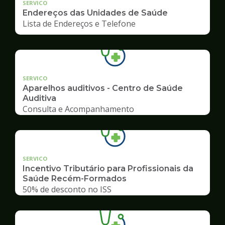
SERVICO
Endereços das Unidades de Saúde
Lista de Endereços e Telefone
SERVICO
Aparelhos auditivos - Centro de Saúde
Auditiva
Consulta e Acompanhamento
SERVICO
Incentivo Tributário para Profissionais da
Saúde Recém-Formados
50% de desconto no ISS