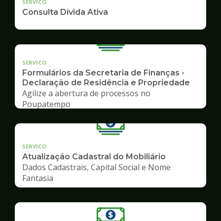
SERVICO
Consulta Dívida Ativa
SERVICO
Formulários da Secretaria de Finanças -
Declaração de Residência e Propriedade
Agilize a abertura de processos no
Poupatempo
SERVICO
Atualização Cadastral do Mobiliário
Dados Cadastrais, Capital Social e Nome
Fantasia