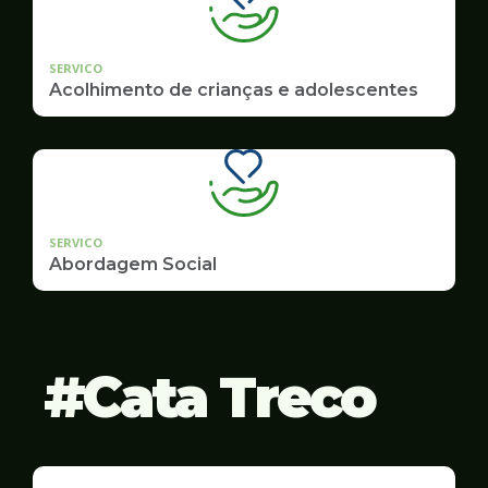
SERVICO
Acolhimento de crianças e adolescentes
SERVICO
Abordagem Social
Cata Treco