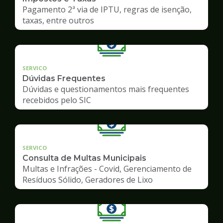
Pagamento 2ª via de IPTU, regras de isenção,
taxas, entre outros
SERVICO
Dúvidas Frequentes
Dúvidas e questionamentos mais frequentes
recebidos pelo SIC
SERVICO
Consulta de Multas Municipais
Multas e Infrações - Covid, Gerenciamento de
Resíduos Sólido, Geradores de Lixo