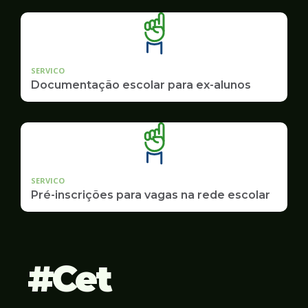
SERVICO
Documentação escolar para ex-alunos
SERVICO
Pré-inscrições para vagas na rede escolar
Cet