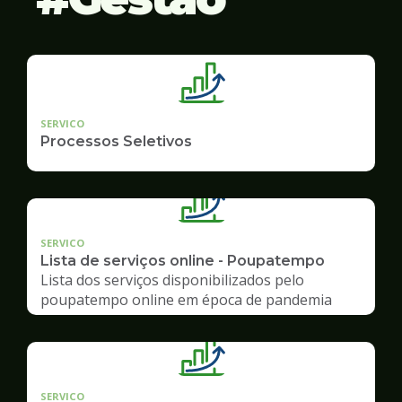
SERVICO
Processos Seletivos
SERVICO
Lista de serviços online - Poupatempo
Lista dos serviços disponibilizados pelo
poupatempo online em época de pandemia
SERVICO