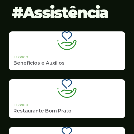
Assistência
SERVICO
Benefícios e Auxílios
SERVICO
Restaurante Bom Prato