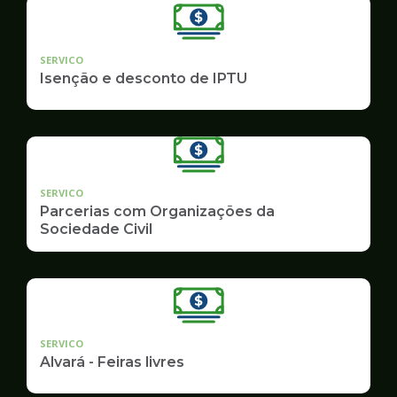
SERVICO
Isenção e desconto de IPTU
SERVICO
Parcerias com Organizações da
Sociedade Civil
SERVICO
Alvará - Feiras livres