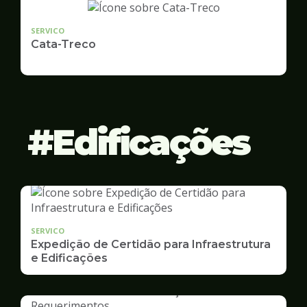
SERVICO
Cata-Treco
Edificações
SERVICO
Expedição de Certidão para Infraestrutura
e Edificações