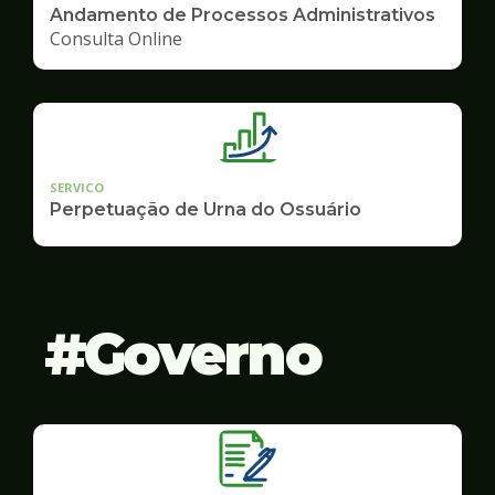
Andamento de Processos Administrativos
Consulta Online
SERVICO
Perpetuação de Urna do Ossuário
Governo