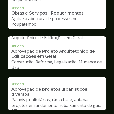
SERVICO
Obras e Serviços - Requerimentos
Agilize a abertura de processos no
Poupatempo
SERVICO
Aprovação de Projeto Arquitetônico de
Edificações em Geral
Construção, Reforma, Legalização, Mudança de
Uso
SERVICO
Aprovação de projetos urbanísticos
diversos
Painéis publicitários, rádio base, antenas,
projetos em andamento, rebaixamento de guia,
RT