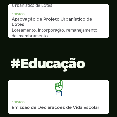
SERVICO
Aprovação de Projeto Urbanístico de
Lotes
Loteamento, incorporação, remanejamento,
desmembramento
Educação
SERVICO
Emissão de Declarações de Vida Escolar