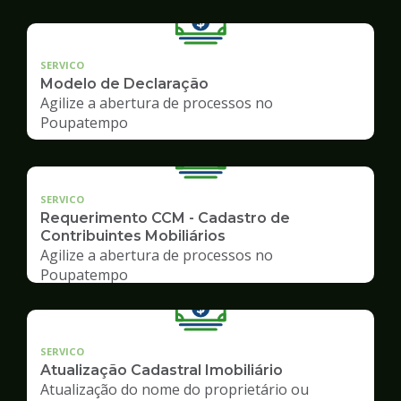
SERVICO
Modelo de Declaração
Agilize a abertura de processos no
Poupatempo
SERVICO
Requerimento CCM - Cadastro de
Contribuintes Mobiliários
Agilize a abertura de processos no
Poupatempo
SERVICO
Atualização Cadastral Imobiliário
Atualização do nome do proprietário ou