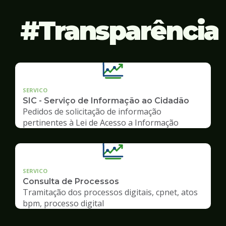
Transparência
SERVICO
SIC - Serviço de Informação ao Cidadão
Pedidos de solicitação de informação
pertinentes à Lei de Acesso a Informação
SERVICO
Consulta de Processos
Tramitação dos processos digitais, cpnet, atos
bpm, processo digital