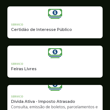
SERVICO
Certidão de Interesse Público
SERVICO
Feiras Livres
SERVICO
Dívida Ativa - Imposto Atrasado
Consulta, emissão de boletos, parcelamentos e