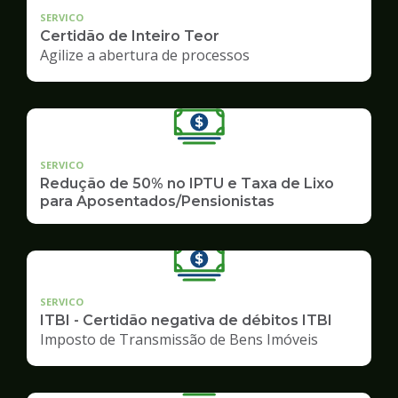
SERVICO
Certidão de Inteiro Teor
Agilize a abertura de processos
SERVICO
Redução de 50% no IPTU e Taxa de Lixo
para Aposentados/Pensionistas
SERVICO
ITBI - Certidão negativa de débitos ITBI
Imposto de Transmissão de Bens Imóveis