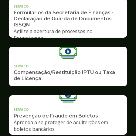
SERVICO
Formulários da Secretaria de Finanças -
Declaração de Guarda de Documentos
ISSQN
Agilize a abertura de processos no
Poupatempo
SERVICO
Compensação/Restituição IPTU ou Taxa
de Licença
SERVICO
Prevenção de Fraude em Boletos
Aprenda a se proteger de adulterções em
boletos bancários