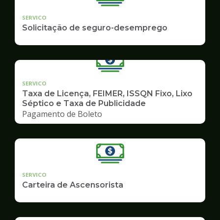
SERVICO
Solicitação de seguro-desemprego
SERVICO
Taxa de Licença, FEIMER, ISSQN Fixo, Lixo
Séptico e Taxa de Publicidade
Pagamento de Boleto
SERVICO
Carteira de Ascensorista