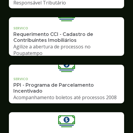
Responsável Tributário
SERVICO
Requerimento CCI - Cadastro de
Contribuintes Imobiliários
Agilize a abertura de processos no
Poupatempo
SERVICO
PPI - Programa de Parcelamento
Incentivado
Acompanhamento boletos até processos 2008