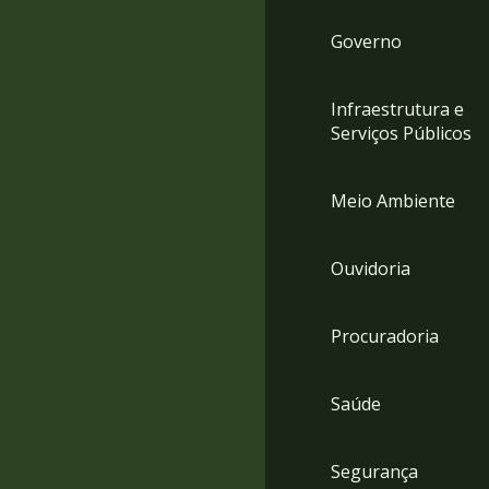
Governo
Infraestrutura e
Serviços Públicos
Meio Ambiente
Ouvidoria
Procuradoria
Saúde
Segurança