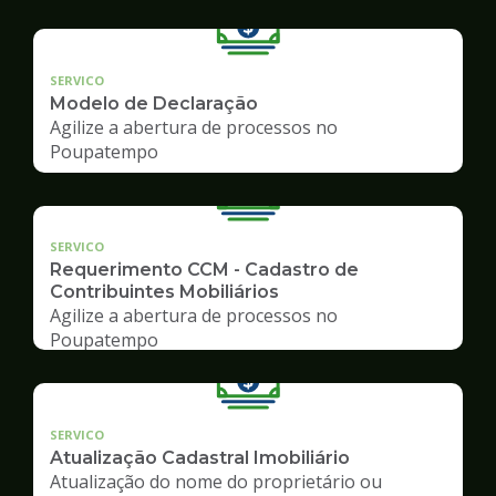
SERVICO
Modelo de Declaração
Agilize a abertura de processos no
Poupatempo
SERVICO
Requerimento CCM - Cadastro de
Contribuintes Mobiliários
Agilize a abertura de processos no
Poupatempo
SERVICO
Atualização Cadastral Imobiliário
Atualização do nome do proprietário ou