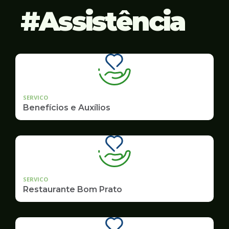
Assistência
SERVICO
Benefícios e Auxílios
SERVICO
Restaurante Bom Prato