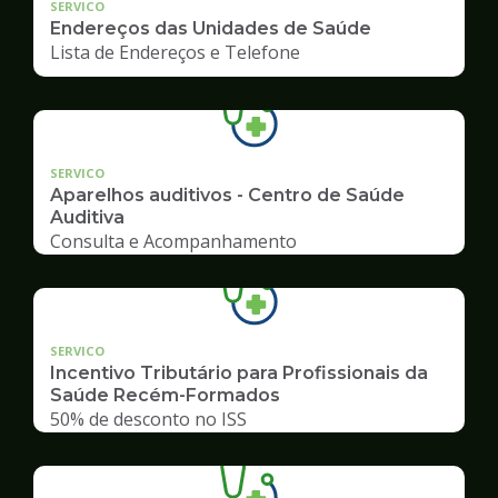
SERVICO
Endereços das Unidades de Saúde
Lista de Endereços e Telefone
SERVICO
Aparelhos auditivos - Centro de Saúde
Auditiva
Consulta e Acompanhamento
SERVICO
Incentivo Tributário para Profissionais da
Saúde Recém-Formados
50% de desconto no ISS