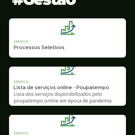
SERVICO
Processos Seletivos
SERVICO
Lista de serviços online - Poupatempo
Lista dos serviços disponibilizados pelo
poupatempo online em época de pandemia
SERVICO