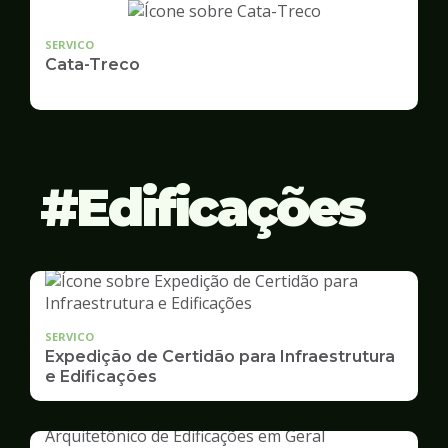
SERVICO
Cata-Treco
Edificações
SERVICO
Expedição de Certidão para Infraestrutura
e Edificações