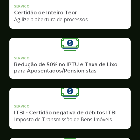
SERVICO
Certidão de Inteiro Teor
Agilize a abertura de processos
SERVICO
Redução de 50% no IPTU e Taxa de Lixo
para Aposentados/Pensionistas
SERVICO
ITBI - Certidão negativa de débitos ITBI
Imposto de Transmissão de Bens Imóveis