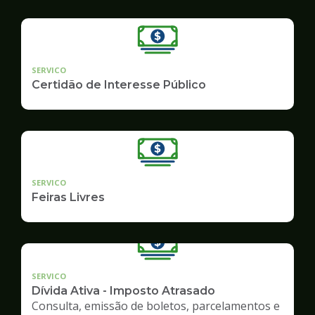
SERVICO
Certidão de Interesse Público
SERVICO
Feiras Livres
SERVICO
Dívida Ativa - Imposto Atrasado
Consulta, emissão de boletos, parcelamentos e