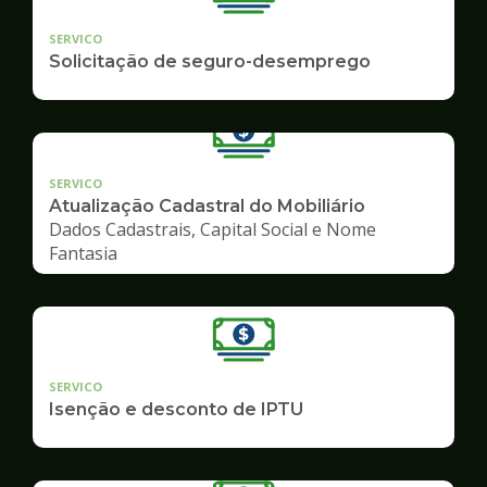
SERVICO
Solicitação de seguro-desemprego
SERVICO
Atualização Cadastral do Mobiliário
Dados Cadastrais, Capital Social e Nome
Fantasia
SERVICO
Isenção e desconto de IPTU