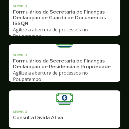
SERVICO
Formulários da Secretaria de Finanças -
Declaração de Guarda de Documentos
ISSQN
Agilize a abertura de processos no
Poupatempo
SERVICO
Formulários da Secretaria de Finanças -
Declaração de Residência e Propriedade
Agilize a abertura de processos no
Poupatempo
SERVICO
Consulta Dívida Ativa