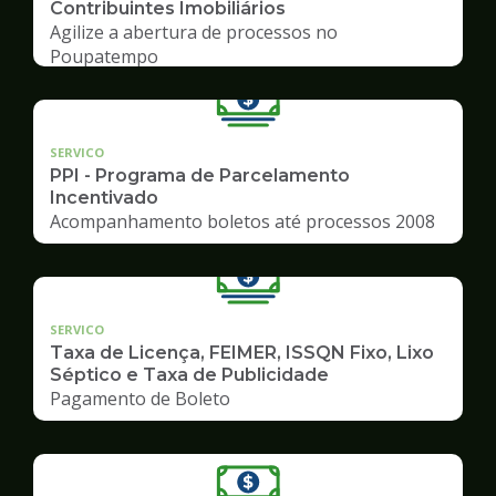
Contribuintes Imobiliários
Agilize a abertura de processos no
Poupatempo
SERVICO
PPI - Programa de Parcelamento
Incentivado
Acompanhamento boletos até processos 2008
SERVICO
Taxa de Licença, FEIMER, ISSQN Fixo, Lixo
Séptico e Taxa de Publicidade
Pagamento de Boleto