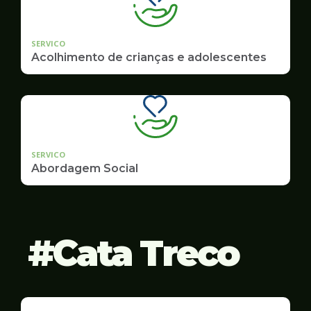
SERVICO
Acolhimento de crianças e adolescentes
SERVICO
Abordagem Social
Cata Treco