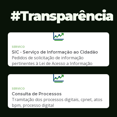
Transparência
SERVICO
SIC - Serviço de Informação ao Cidadão
Pedidos de solicitação de informação
pertinentes à Lei de Acesso a Informação
SERVICO
Consulta de Processos
Tramitação dos processos digitais, cpnet, atos
bpm, processo digital