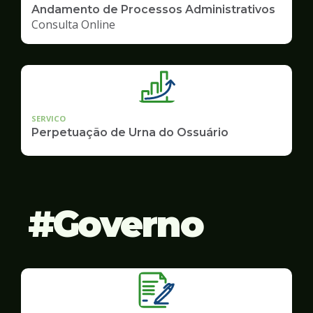
Andamento de Processos Administrativos
Consulta Online
SERVICO
Perpetuação de Urna do Ossuário
Governo