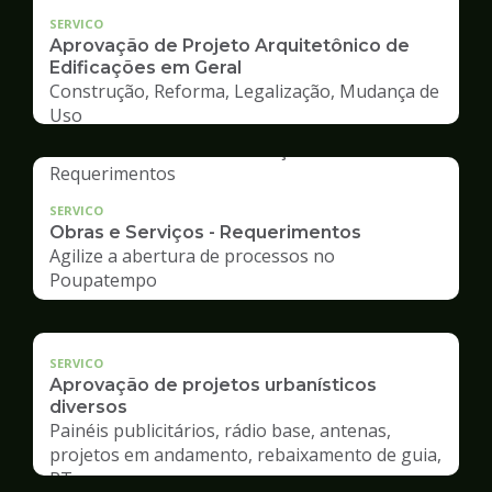
SERVICO
Aprovação de Projeto Arquitetônico de
Edificações em Geral
Construção, Reforma, Legalização, Mudança de
Uso
SERVICO
Obras e Serviços - Requerimentos
Agilize a abertura de processos no
Poupatempo
SERVICO
Aprovação de projetos urbanísticos
diversos
Painéis publicitários, rádio base, antenas,
projetos em andamento, rebaixamento de guia,
RT