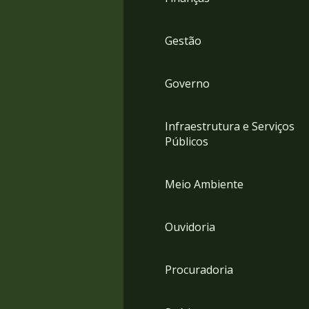
Gestão
Governo
Infraestrutura e Serviços
Públicos
Meio Ambiente
Ouvidoria
Procuradoria