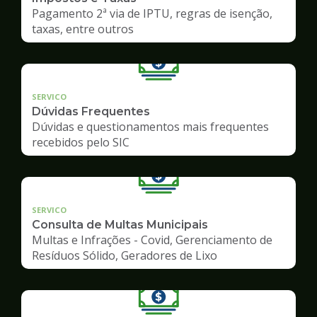
Pagamento 2ª via de IPTU, regras de isenção,
taxas, entre outros
SERVICO
Dúvidas Frequentes
Dúvidas e questionamentos mais frequentes
recebidos pelo SIC
SERVICO
Consulta de Multas Municipais
Multas e Infrações - Covid, Gerenciamento de
Resíduos Sólido, Geradores de Lixo