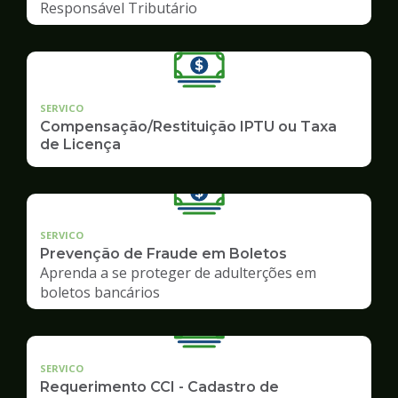
Responsável Tributário
SERVICO
Compensação/Restituição IPTU ou Taxa
de Licença
SERVICO
Prevenção de Fraude em Boletos
Aprenda a se proteger de adulterções em
boletos bancários
SERVICO
Requerimento CCI - Cadastro de