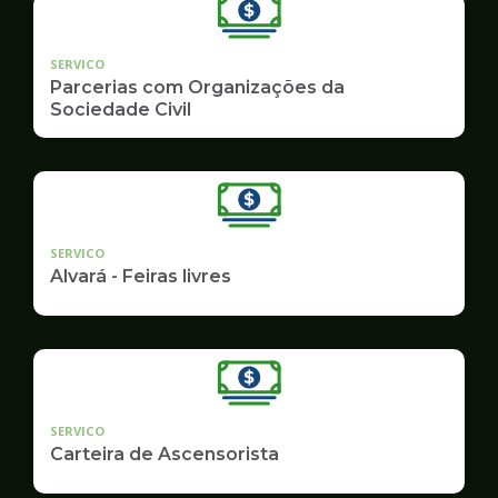
SERVICO
Parcerias com Organizações da
Sociedade Civil
SERVICO
Alvará - Feiras livres
SERVICO
Carteira de Ascensorista