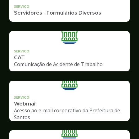
SERVICO
Servidores - Formulários Diversos
SERVICO
CAT
Comunicação de Acidente de Trabalho
SERVICO
Webmail
Acesso ao e-mail corporativo da Prefeitura de
Santos