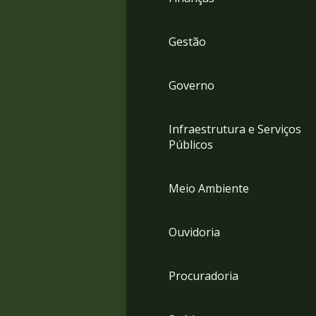
Gestão
Governo
Infraestrutura e Serviços
Públicos
Meio Ambiente
Ouvidoria
Procuradoria