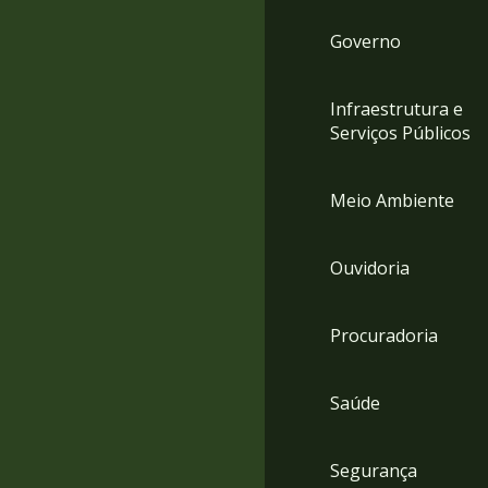
Governo
Infraestrutura e
Serviços Públicos
Meio Ambiente
Ouvidoria
Procuradoria
Saúde
Segurança