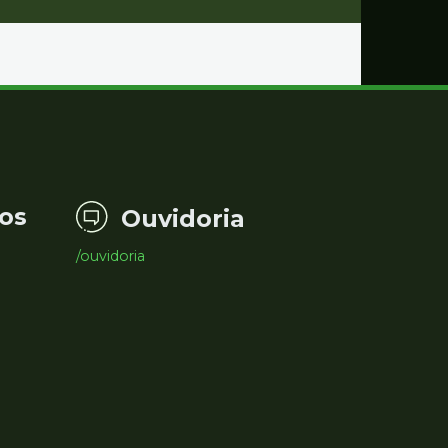
os
Ouvidoria
/ouvidoria