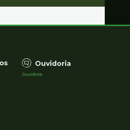
os
Ouvidoria
/ouvidoria