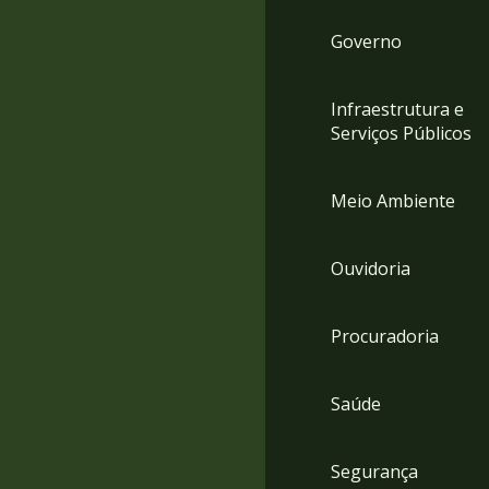
Governo
Infraestrutura e
Serviços Públicos
Meio Ambiente
Ouvidoria
Procuradoria
Saúde
Segurança