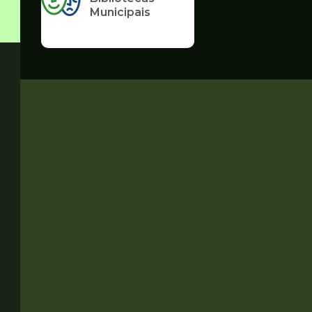
Municipais