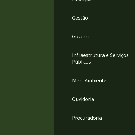
Gestão
Governo
Infraestrutura e Serviços
Públicos
Meio Ambiente
Ouvidoria
Procuradoria