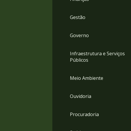
Gestão
Governo
Infraestrutura e Serviços
Públicos
Meio Ambiente
Ouvidoria
Procuradoria