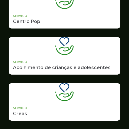
SERVICO
Centro Pop
SERVICO
Acolhimento de crianças e adolescentes
SERVICO
Creas