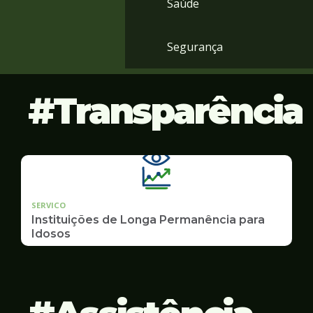
Saúde
Segurança
Transparência
SERVICO
Instituições de Longa Permanência para
Idosos