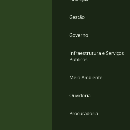
Gestão
Governo
Infraestrutura e Serviços
Públicos
Meio Ambiente
Ouvidoria
Procuradoria