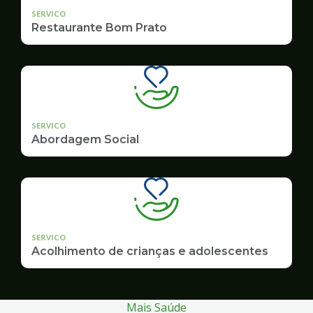
SERVICO
Restaurante Bom Prato
SERVICO
Abordagem Social
SERVICO
Acolhimento de crianças e adolescentes
Mais Saúde