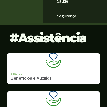
Saúde
Segurança
Assistência
SERVICO
Benefícios e Auxílios