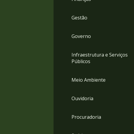
Gestão
Governo
Infraestrutura e Serviços
Públicos
Meio Ambiente
Ouvidoria
Procuradoria