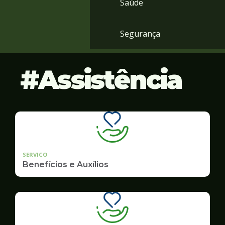
Saúde
Segurança
Assistência
SERVICO
Benefícios e Auxílios