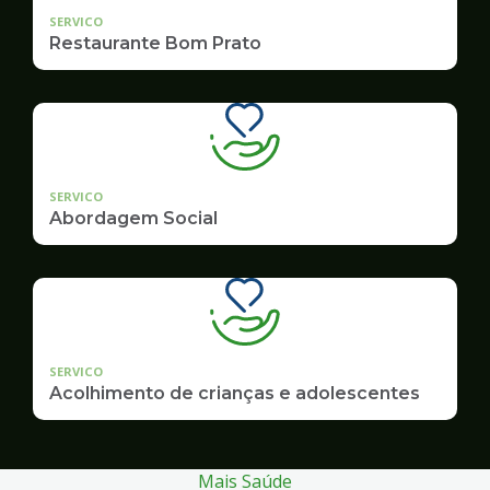
SERVICO
Restaurante Bom Prato
SERVICO
Abordagem Social
SERVICO
Acolhimento de crianças e adolescentes
Mais Saúde