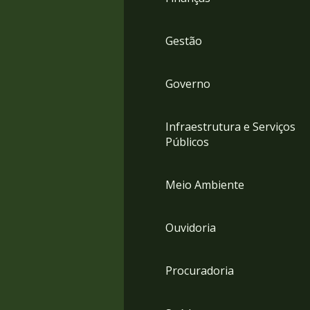
Gestão
Governo
Infraestrutura e Serviços
Públicos
Meio Ambiente
Ouvidoria
Procuradoria