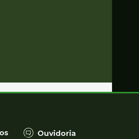
os
Ouvidoria