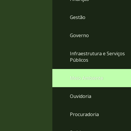
Gestão
Governo
Infraestrutura e Serviços
Públicos
Meio Ambiente
Ouvidoria
Procuradoria