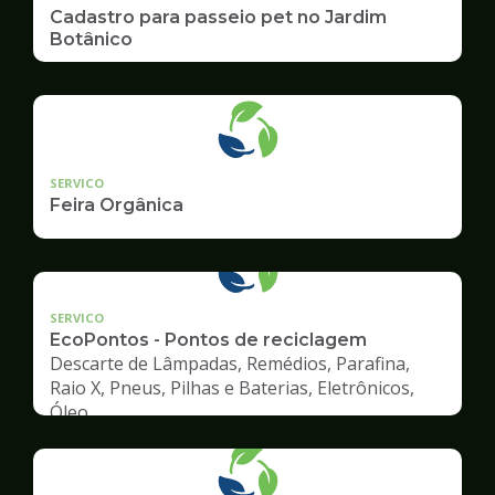
Cadastro para passeio pet no Jardim
Botânico
SERVICO
Feira Orgânica
SERVICO
EcoPontos - Pontos de reciclagem
Descarte de Lâmpadas, Remédios, Parafina,
Raio X, Pneus, Pilhas e Baterias, Eletrônicos,
Óleo