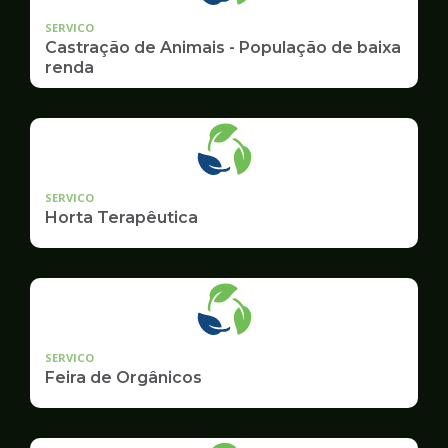
SERVICO
Castração de Animais - População de baixa
renda
SERVICO
Horta Terapêutica
SERVICO
Feira de Orgânicos