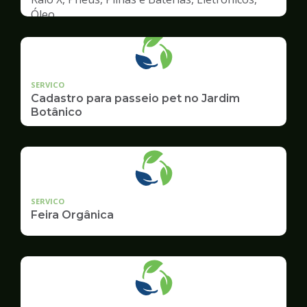
Óleo
SERVICO
Cadastro para passeio pet no Jardim
Botânico
SERVICO
Feira Orgânica