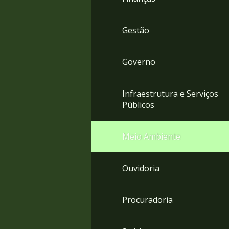
Gestão
Governo
Infraestrutura e Serviços
Públicos
Meio Ambiente
Ouvidoria
Procuradoria