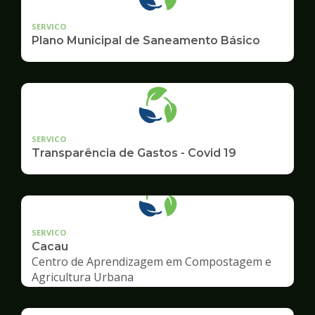
SERVICO
Plano Municipal de Saneamento Básico
SERVICO
Transparência de Gastos - Covid 19
SERVICO
Cacau
Centro de Aprendizagem em Compostagem e
Agricultura Urbana