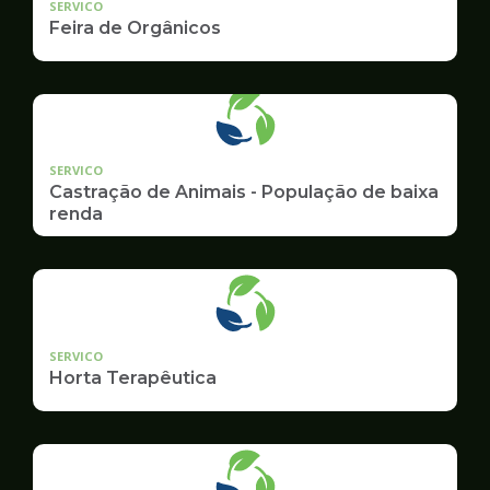
SERVICO
Feira de Orgânicos
SERVICO
Castração de Animais - População de baixa
renda
SERVICO
Horta Terapêutica