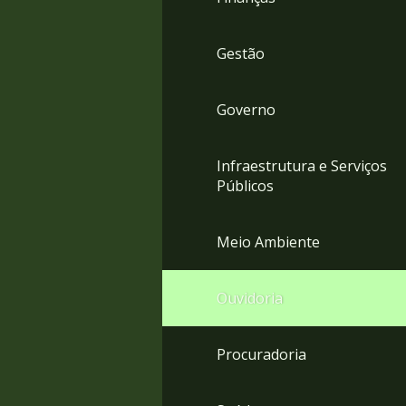
Gestão
Governo
Infraestrutura e Serviços
Públicos
Meio Ambiente
Ouvidoria
Procuradoria