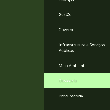
Gestão
Governo
Infraestrutura e Serviços
Públicos
Meio Ambiente
Ouvidoria
Procuradoria