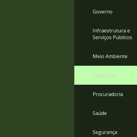
Governo
Infraestrutura e
Serviços Públicos
Meio Ambiente
Ouvidoria
Procuradoria
Saúde
Segurança