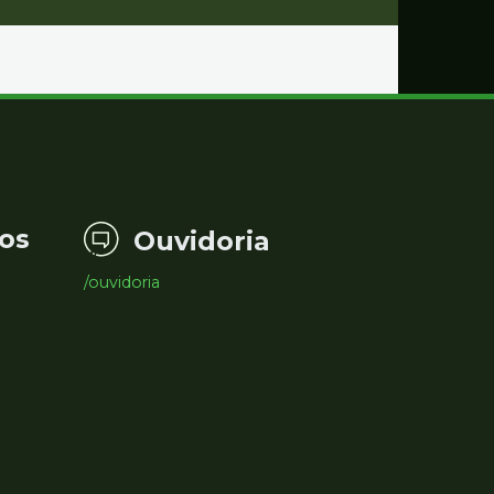
os
Ouvidoria
/ouvidoria