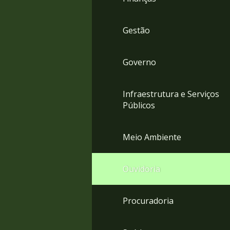
Gestão
Governo
Infraestrutura e Serviços
Públicos
Meio Ambiente
Ouvidoria
Procuradoria