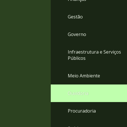
Gestão
Governo
Infraestrutura e Serviços
Públicos
Meio Ambiente
Ouvidoria
Procuradoria