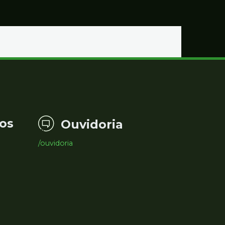
os
Ouvidoria
/ouvidoria