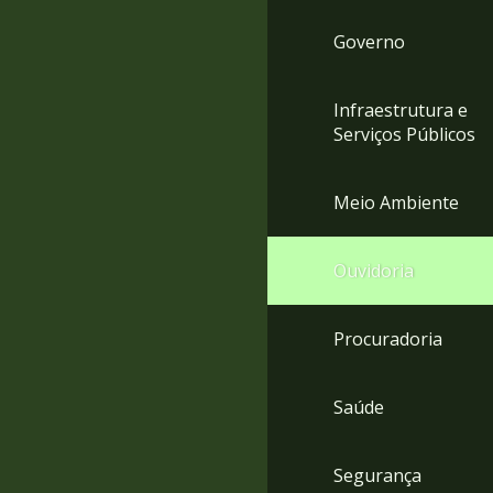
Governo
Infraestrutura e
Serviços Públicos
Meio Ambiente
Ouvidoria
Procuradoria
Saúde
Segurança