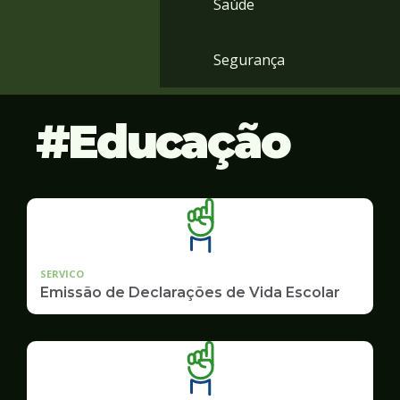
Saúde
Segurança
Educação
SERVICO
Emissão de Declarações de Vida Escolar