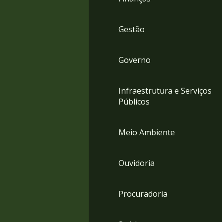
Gestão
Governo
Infraestrutura e Serviços
Públicos
Meio Ambiente
Ouvidoria
Procuradoria