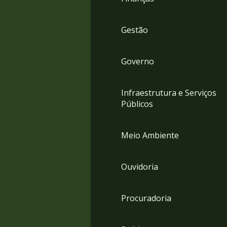
Gestão
Governo
Infraestrutura e Serviços
Públicos
Meio Ambiente
Ouvidoria
Procuradoria