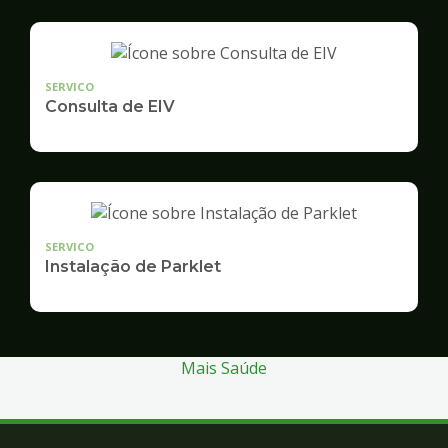
SERVICO
Consulta de EIV
SERVICO
Instalação de Parklet
Mais Saúde