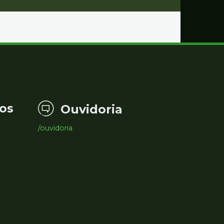
os
Ouvidoria
/ouvidoria