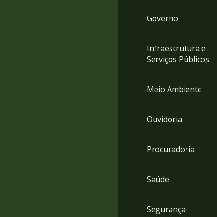
Governo
Infraestrutura e
Serviços Públicos
Meio Ambiente
Ouvidoria
Procuradoria
Saúde
Segurança