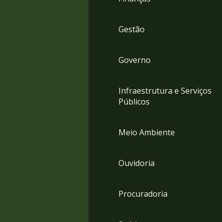
Gestão
Governo
Infraestrutura e Serviços
Públicos
Meio Ambiente
Ouvidoria
Procuradoria