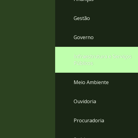
Gestão
Governo
Infraestrutura e Serviços
Públicos
Meio Ambiente
Ouvidoria
Procuradoria