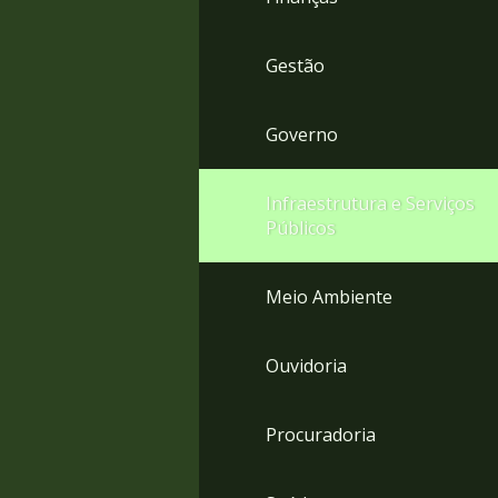
Gestão
Governo
Infraestrutura e Serviços
Públicos
Meio Ambiente
Ouvidoria
Procuradoria