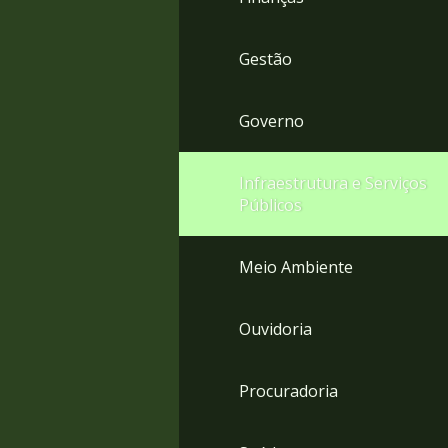
Gestão
Governo
Infraestrutura e Serviços
Públicos
Meio Ambiente
Ouvidoria
Procuradoria