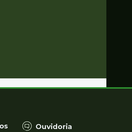
os
Ouvidoria