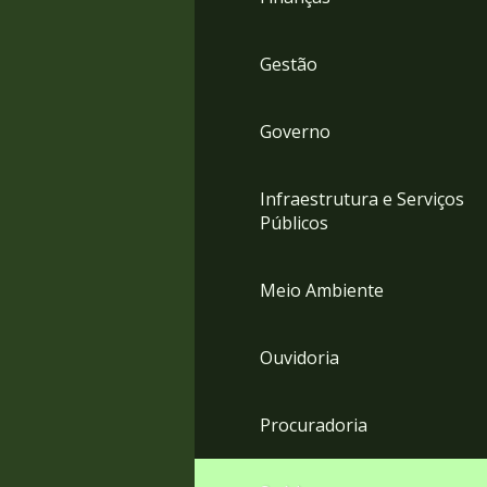
Gestão
Governo
Infraestrutura e Serviços
Públicos
Meio Ambiente
Ouvidoria
Procuradoria