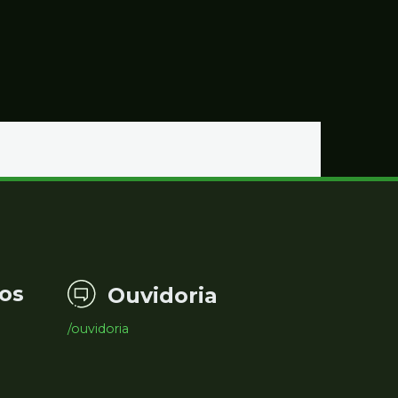
os
Ouvidoria
/ouvidoria