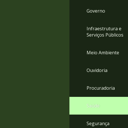
Governo
Infraestrutura e
Serviços Públicos
Meio Ambiente
Ouvidoria
Procuradoria
Saúde
Segurança