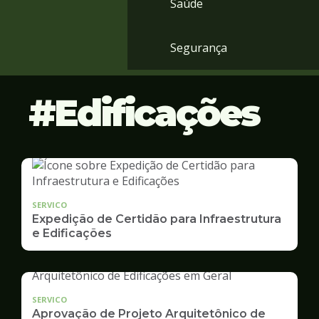
Saúde
Segurança
Edificações
SERVICO
Expedição de Certidão para Infraestrutura
e Edificações
SERVICO
Aprovação de Projeto Arquitetônico de