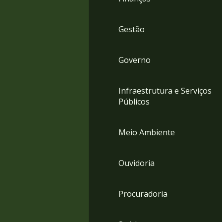
Gestão
Governo
Infraestrutura e Serviços
Públicos
Meio Ambiente
Ouvidoria
Procuradoria