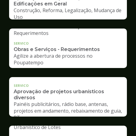
Edificações em Geral
Construção, Reforma, Legalização, Mudança de
Uso
SERVICO
Obras e Serviços - Requerimentos
Agilize a abertura de processos no
Poupatempo
SERVICO
Aprovação de projetos urbanísticos
diversos
Painéis publicitários, rádio base, antenas,
projetos em andamento, rebaixamento de guia,
RT